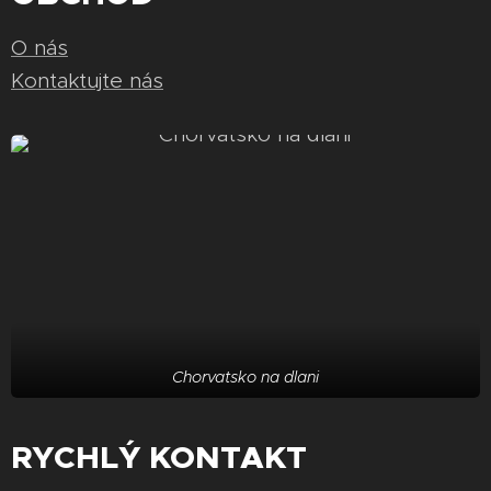
O nás
Kontaktujte nás
Chorvatsko na dlani
RYCHLÝ KONTAKT