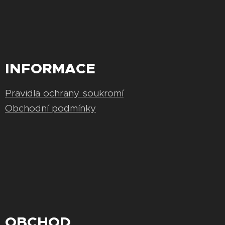
INFORMACE
Pravidla ochrany soukromí
Obchodní podmínky
OBCHOD