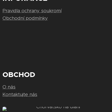
Pravidla ochrany soukromí
Obchodní podmínky
OBCHOD
O nás
Kontaktujte nás