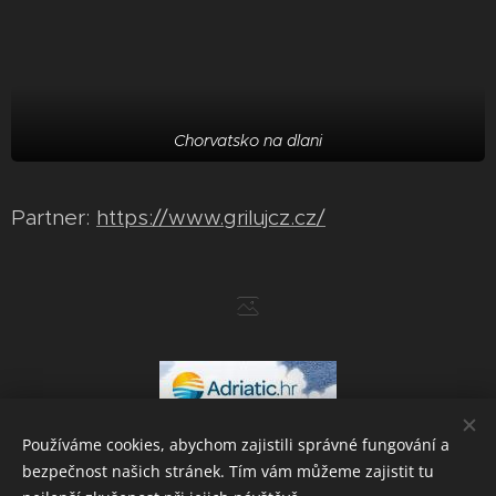
Chorvatsko na dlani
Partner:
https://www.grilujcz.cz/
Používáme cookies, abychom zajistili správné fungování a
bezpečnost našich stránek. Tím vám můžeme zajistit tu