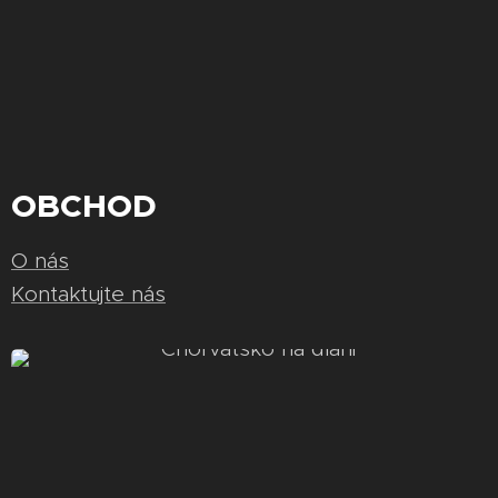
OBCHOD
O nás
Kontaktujte nás