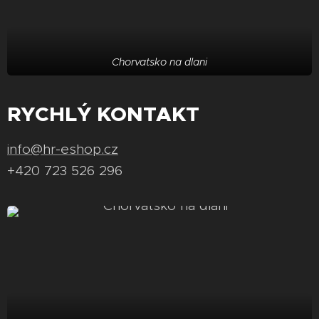
Chorvatsko na dlani
RYCHLÝ KONTAKT
info@hr-eshop.cz
+420 723 526 296