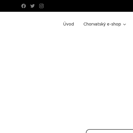
Úvod
Chorvatský e-shop