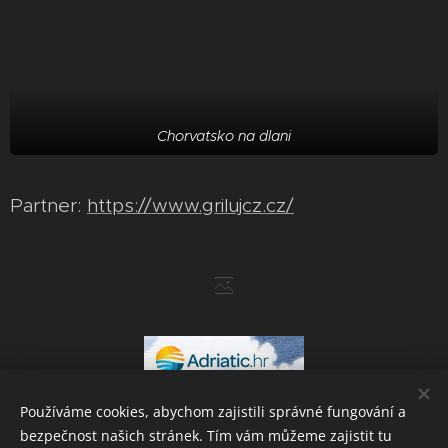
Chorvatsko na dlani
Partner:
https://www.grilujcz.cz/
Používáme cookies, abychom zajistili správné fungování a
bezpečnost našich stránek. Tím vám můžeme zajistit tu