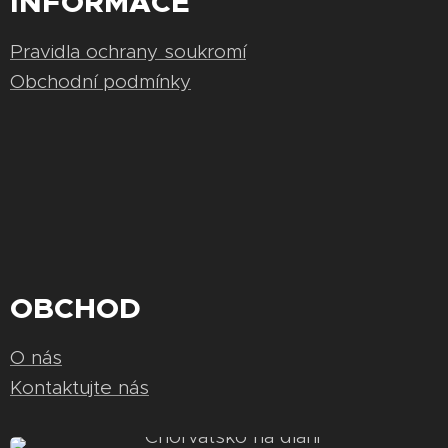
INFORMACE
Pravidla ochrany soukromí
Obchodní podmínky
OBCHOD
O nás
Kontaktujte nás