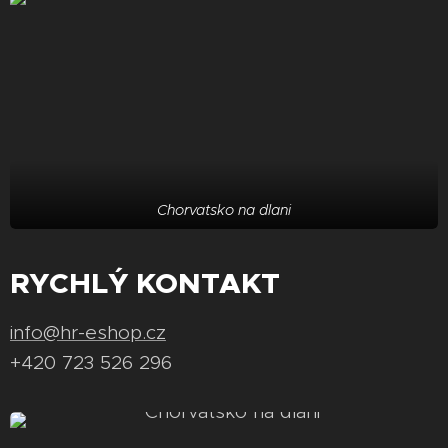
Chorvatsko na dlani
RYCHLÝ KONTAKT
info@hr-eshop.cz
+420 723 526 296