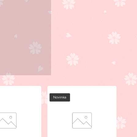
Novinka