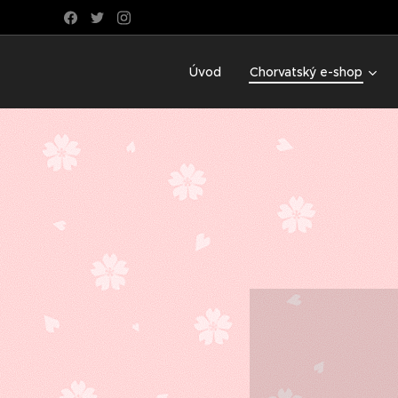
Úvod
Chorvatský e-shop