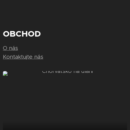
OBCHOD
O nás
Kontaktujte nás