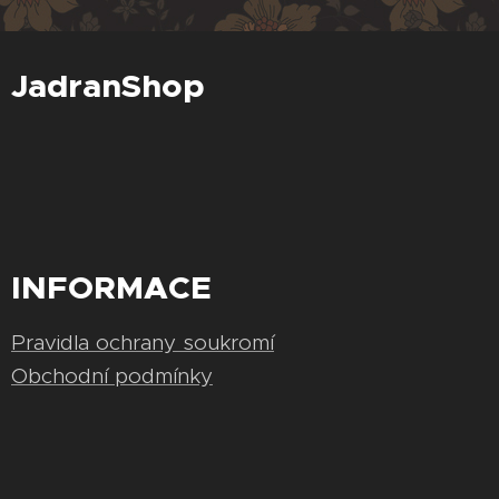
JadranShop
INFORMACE
Pravidla ochrany soukromí
Obchodní podmínky