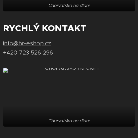
Chorvatsko na dlani
RYCHLÝ KONTAKT
info@hr-eshop.cz
+420 723 526 296
Chorvatsko na dlani