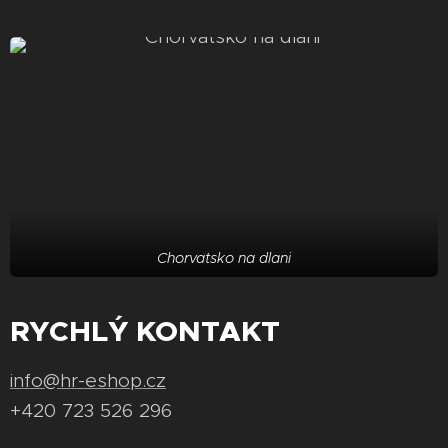
Chorvatsko na dlani
RYCHLÝ KONTAKT
info@hr-eshop.cz
+420 723 526 296