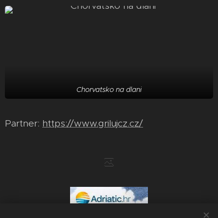
Chorvatsko na dlani
Partner:
https://www.grilujcz.cz/