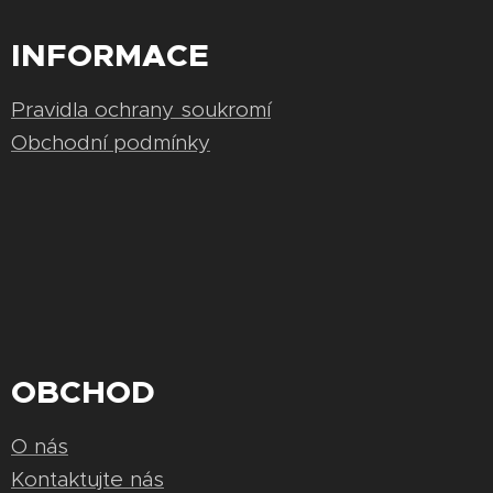
INFORMACE
Pravidla ochrany soukromí
Obchodní podmínky
OBCHOD
O nás
Kontaktujte nás