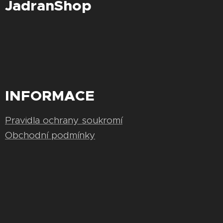
JadranShop
INFORMACE
Pravidla ochrany soukromí
Obchodní podmínky