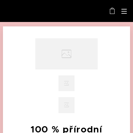
100 % přírodní