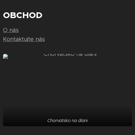
OBCHOD
O nás
Kontaktujte nás
Chorvatsko na dlani