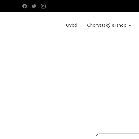
Úvod
Chorvatský e-shop