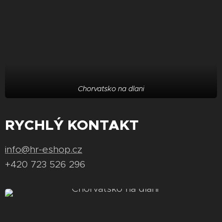
Chorvatsko na dlani
RYCHLÝ KONTAKT
info@hr-eshop.cz
+420 723 526 296