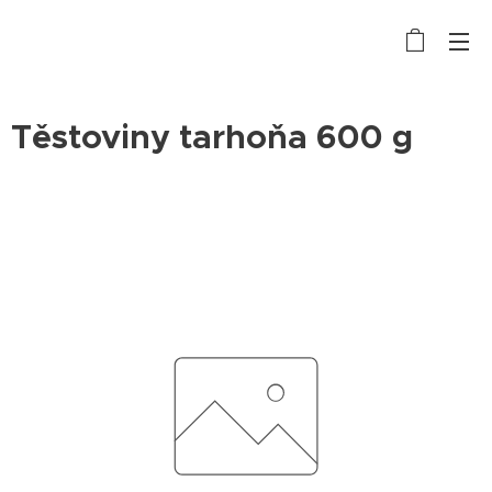
Těstoviny tarhoňa 600 g