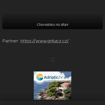
Chorvatsko na dlani
Partner:
https://www.grilujcz.cz/