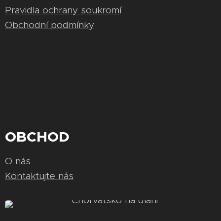
Pravidla ochrany soukromí
Obchodní podmínky
OBCHOD
O nás
Kontaktujte nás