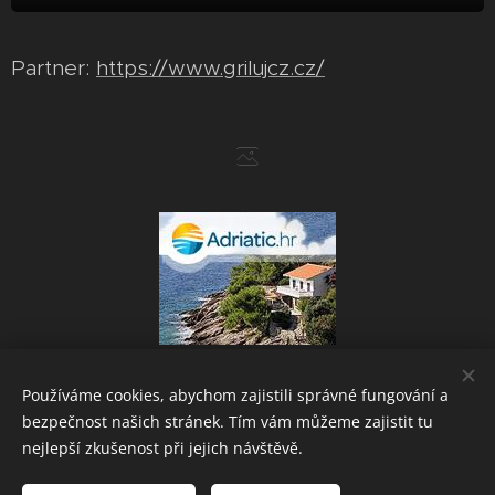
Partner:
https://www.grilujcz.cz/
Používáme cookies, abychom zajistili správné fungování a
bezpečnost našich stránek. Tím vám můžeme zajistit tu
Powered by
Webnode
Cookies
nejlepší zkušenost při jejich návštěvě.