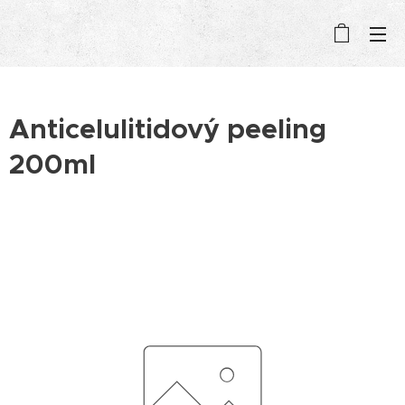
Anticelulitidový peeling
200ml