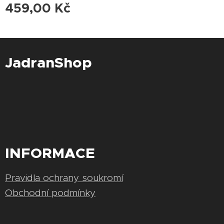
459,00
Kč
JadranShop
INFORMACE
Pravidla ochrany soukromí
Obchodní podmínky