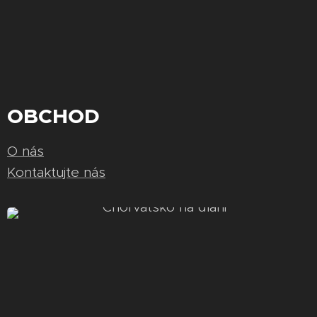
OBCHOD
O nás
Kontaktujte nás