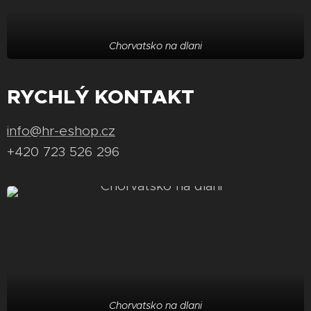
Chorvatsko na dlani
RYCHLÝ KONTAKT
info@hr-eshop.cz
+420 723 526 296
Chorvatsko na dlani