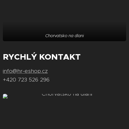
Chorvatsko na dlani
RYCHLÝ KONTAKT
info@hr-eshop.cz
+420 723 526 296