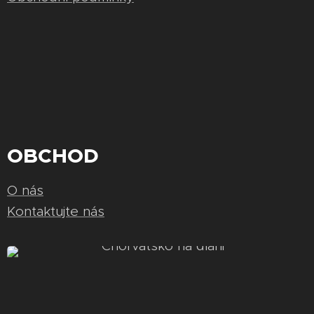
OBCHOD
O nás
Kontaktujte nás