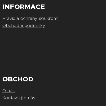
INFORMACE
Pravidla ochrany soukromí
Obchodní podmínky
OBCHOD
O nás
Kontaktujte nás