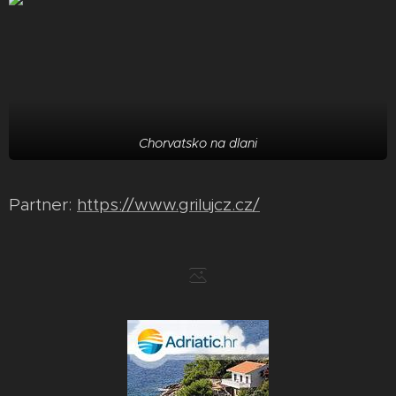
Chorvatsko na dlani
Partner:
https://www.grilujcz.cz/