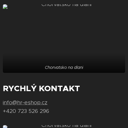
Chorvatsko na dlani
RYCHLÝ KONTAKT
info@hr-eshop.cz
+420 723 526 296