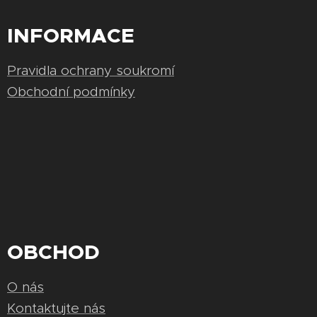
INFORMACE
Pravidla ochrany soukromí
Obchodní podmínky
OBCHOD
O nás
Kontaktujte nás