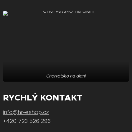
Chorvatsko na dlani
RYCHLÝ KONTAKT
info@hr-eshop.cz
+420 723 526 296