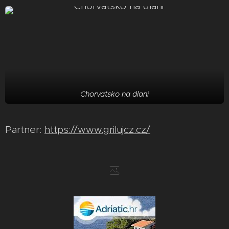
Chorvatsko na dlani
Partner:
https://www.grilujcz.cz/