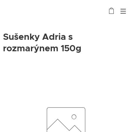
Sušenky Adria s
rozmarýnem 150g