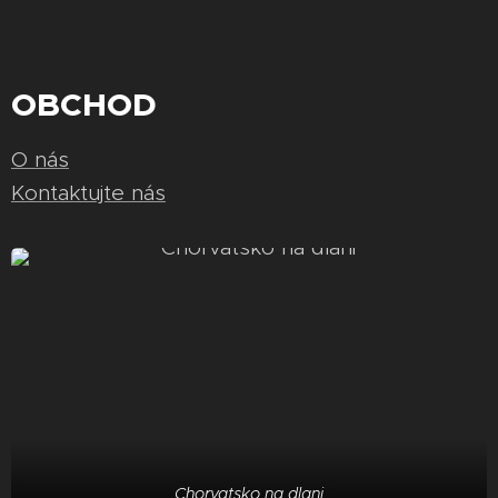
OBCHOD
O nás
Kontaktujte nás
Chorvatsko na dlani