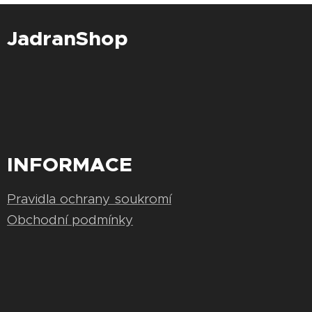
JadranShop
INFORMACE
Pravidla ochrany soukromí
Obchodní podmínky