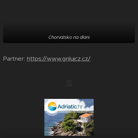
Chorvatsko na dlani
Partner:
https://www.grilujcz.cz/