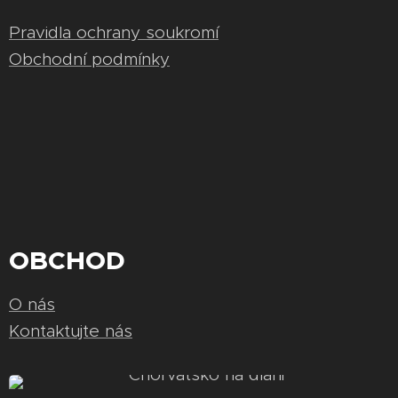
Pravidla ochrany soukromí
Obchodní podmínky
OBCHOD
O nás
Kontaktujte nás