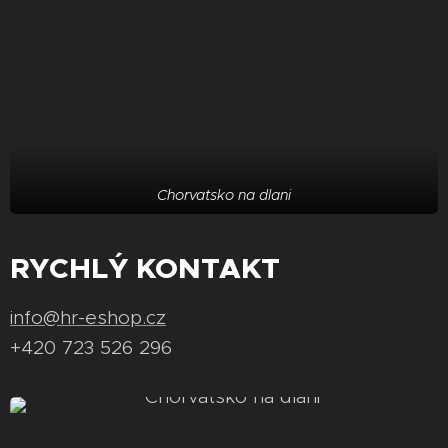
Chorvatsko na dlani
RYCHLÝ KONTAKT
info@hr-eshop.cz
+420 723 526 296