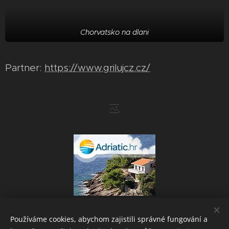
Chorvatsko na dlani
Partner:
https://www.grilujcz.cz/
Používáme cookies, abychom zajistili správné fungování a