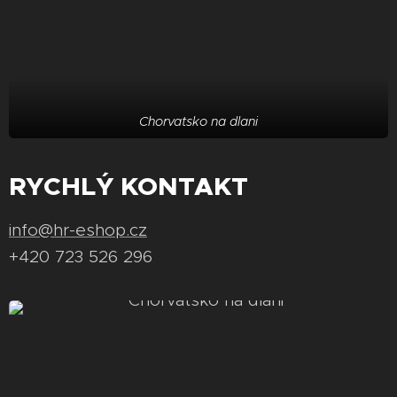
Chorvatsko na dlani
RYCHLÝ KONTAKT
info@hr-eshop.cz
+420 723 526 296