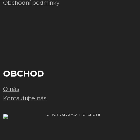
Obchodní podmínky
OBCHOD
O nás
Kontaktujte nás