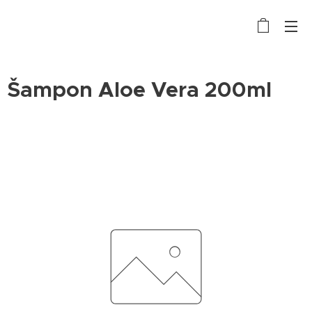
Šampon Aloe Vera 200ml