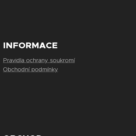
INFORMACE
Pravidla ochrany soukromí
Obchodní podmínky