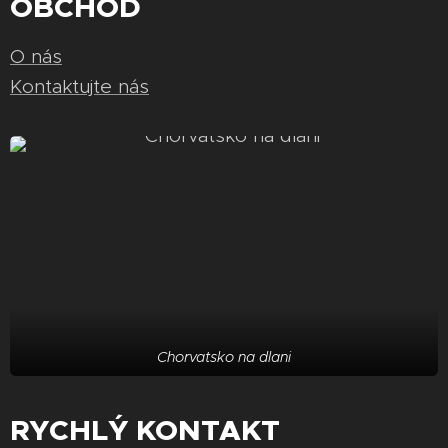
OBCHOD
O nás
Kontaktujte nás
Chorvatsko na dlani
RYCHLÝ KONTAKT