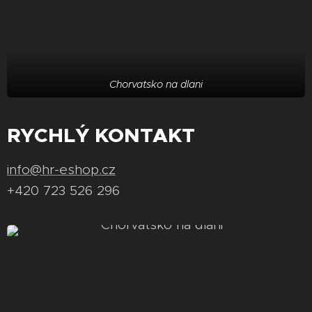
Chorvatsko na dlani
RYCHLÝ KONTAKT
info@hr-eshop.cz
+420 723 526 296