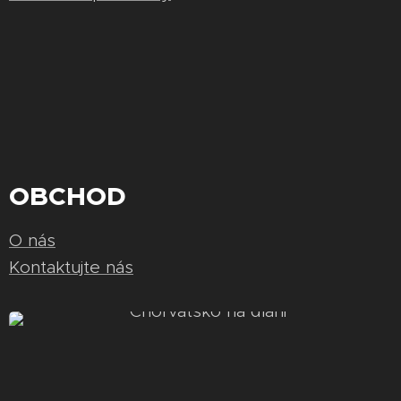
OBCHOD
O nás
Kontaktujte nás