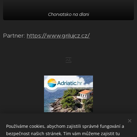
Chorvatsko na dlani
Partner:
https://www.grilujcz.cz/
Používáme cookies, abychom zajistili správné fungování a
bezpečnost našich stránek. Tím vám můžeme zajistit tu
Powered by
Webnode
Cookies