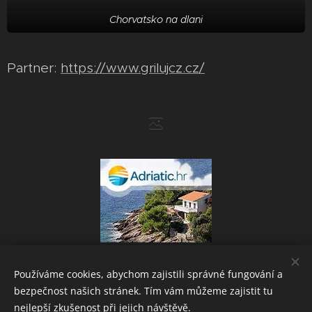
Chorvatsko na dlani
Partner:
https://www.grilujcz.cz/
Používáme cookies, abychom zajistili správné fungování a
bezpečnost našich stránek. Tím vám můžeme zajistit tu
Powered by
Webnode
Cookies
nejlepší zkušenost při jejich návštěvě.