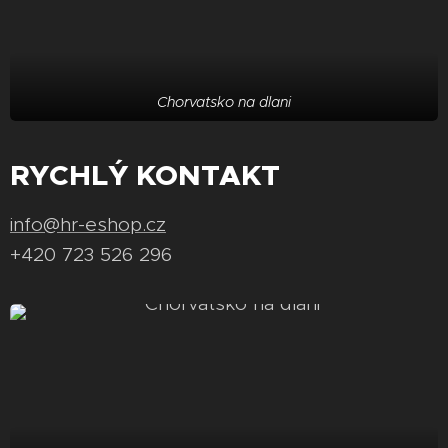
Chorvatsko na dlani
RYCHLÝ KONTAKT
info@hr-eshop.cz
+420 723 526 296