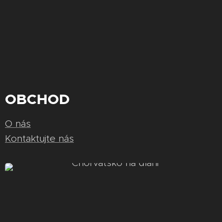
OBCHOD
O nás
Kontaktujte nás