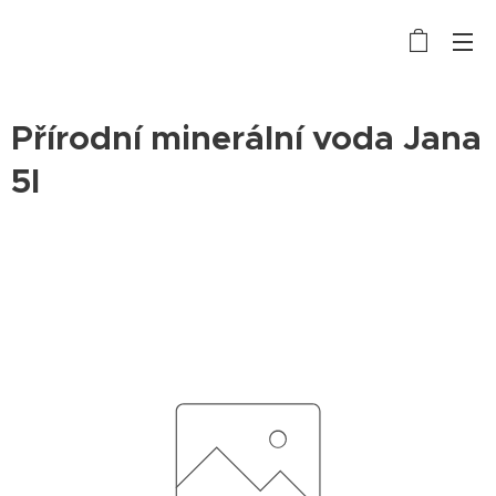
Přírodní minerální voda Jana
5l