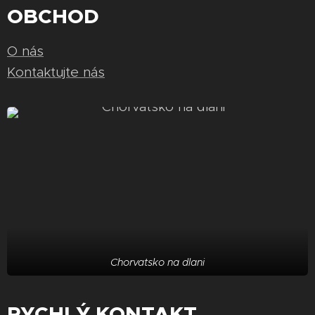
OBCHOD
O nás
Kontaktujte nás
Chorvatsko na dlani
RYCHLÝ KONTAKT