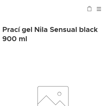
Prací gel Nila Sensual black
900 ml