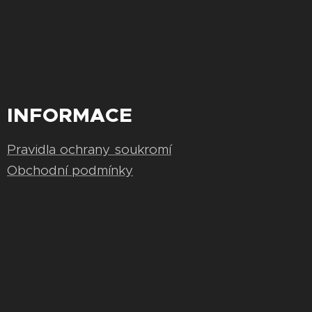
INFORMACE
Pravidla ochrany soukromí
Obchodní podmínky