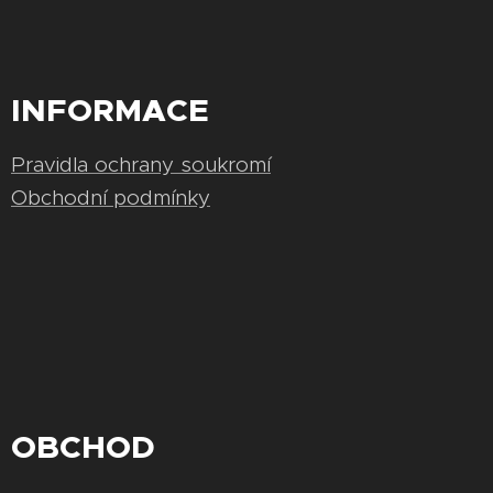
INFORMACE
Pravidla ochrany soukromí
Obchodní podmínky
OBCHOD