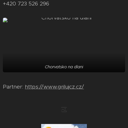
+420 723 526 296
Chorvatsko na dlani
Partner:
https://www.grilujcz.cz/