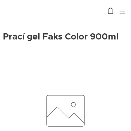
Prací gel Faks Color 900ml