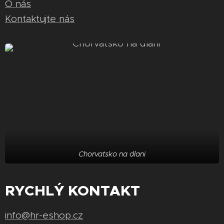
O nás
Kontaktujte nás
Chorvatsko na dlani
RYCHLÝ KONTAKT
info@hr-eshop.cz