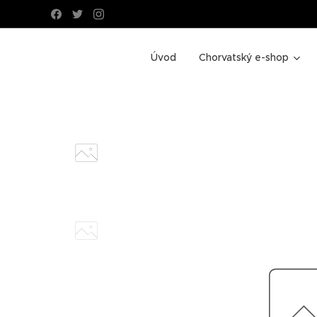
Úvod
Chorvatský e-shop