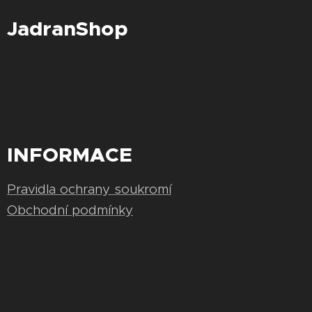
JadranShop
INFORMACE
Pravidla ochrany soukromí
Obchodní podmínky