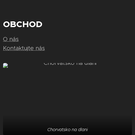
OBCHOD
O nás
Kontaktujte nás
Chorvatsko na dlani