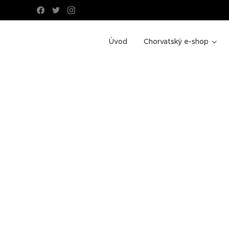
Úvod
Chorvatský e-shop