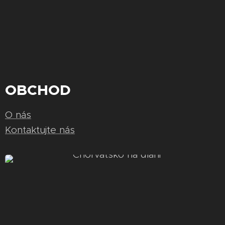
OBCHOD
O nás
Kontaktujte nás