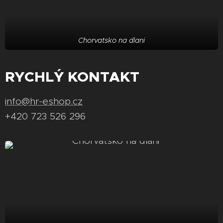
Chorvatsko na dlani
RYCHLÝ KONTAKT
info@hr-eshop.cz
+420 723 526 296