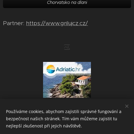
Chorvatsko na dlani
Partner:
https://www.grilujcz.cz/
Používáme cookies, abychom zajistili správné fungování a
bezpečnost našich stránek. Tím vám můžeme zajistit tu
Powered by
Webnode
Cookies
nejlepší zkušenost při jejich návštěvě.