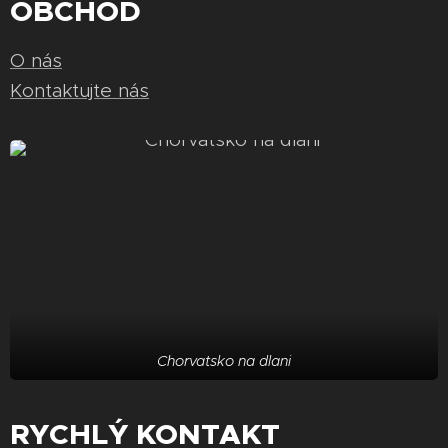
OBCHOD
O nás
Kontaktujte nás
Chorvatsko na dlani
RYCHLÝ KONTAKT