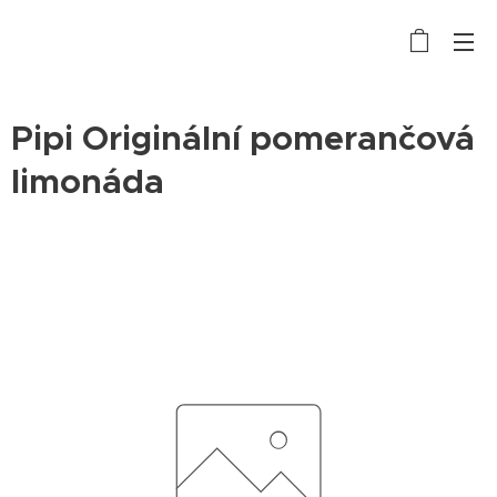
Pipi Originální pomerančová
limonáda