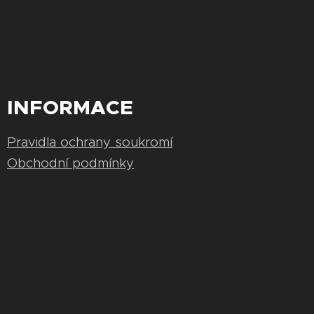
INFORMACE
Pravidla ochrany soukromí
Obchodní podmínky