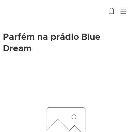
Parfém na prádlo Blue
Dream