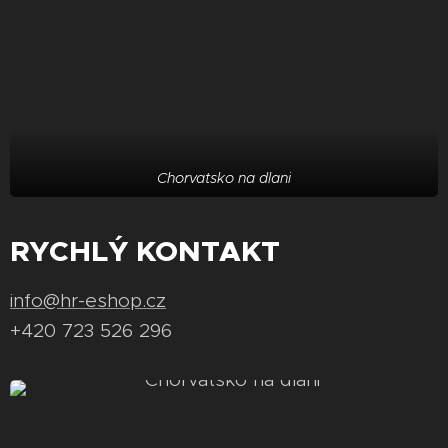
Chorvatsko na dlani
RYCHLÝ KONTAKT
info@hr-eshop.cz
+420 723 526 296