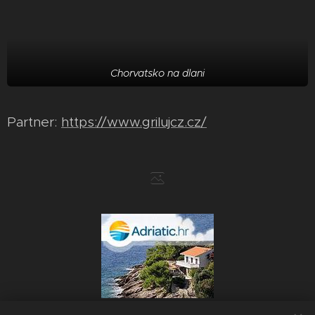
Chorvatsko na dlani
Partner:
https://www.grilujcz.cz/