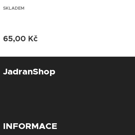
SKLADEM
65,00
Kč
JadranShop
INFORMACE