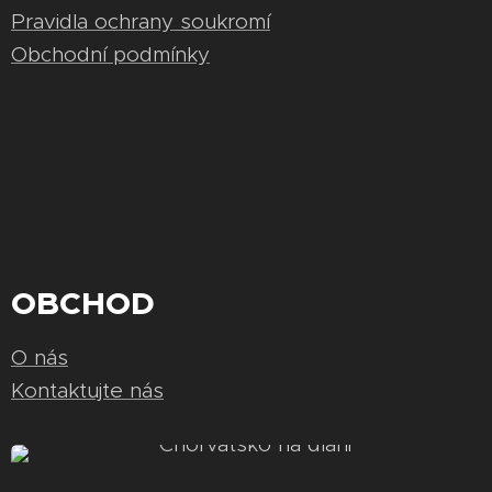
Pravidla ochrany soukromí
Obchodní podmínky
OBCHOD
O nás
Kontaktujte nás