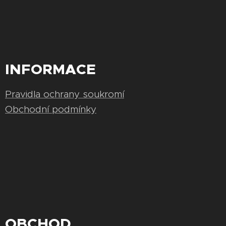
INFORMACE
Pravidla ochrany soukromí
Obchodní podmínky
OBCHOD