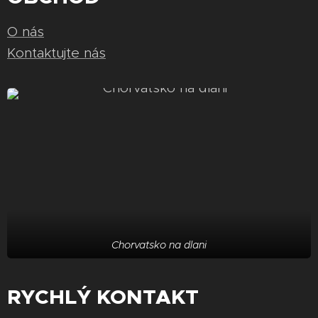
O nás
Kontaktujte nás
Chorvatsko na dlani
RYCHLÝ KONTAKT