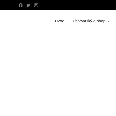
Úvod
Chorvatský e-shop