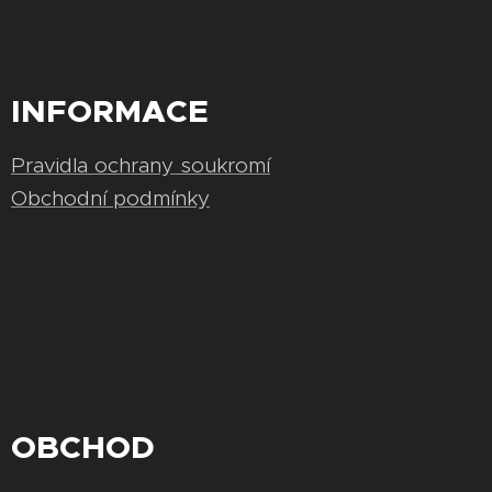
INFORMACE
Pravidla ochrany soukromí
Obchodní podmínky
OBCHOD