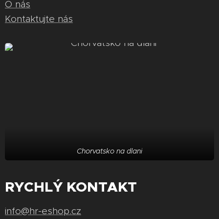
O nás
Kontaktujte nás
Chorvatsko na dlani
RYCHLÝ KONTAKT
info@hr-eshop.cz