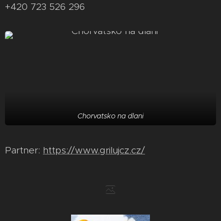
+420 723 526 296
Chorvatsko na dlani
Partner:
https://www.grilujcz.cz/