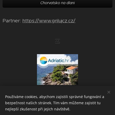
Chorvatsko na dlani
Partner:
https://www.grilujcz.cz/
Používáme cookies, abychom zajistili správné fungování a
bezpečnost našich stránek. Tím vám můžeme zajistit tu
Powered by
Webnode
Cookies
nejlepší zkušenost při jejich návštěvě.