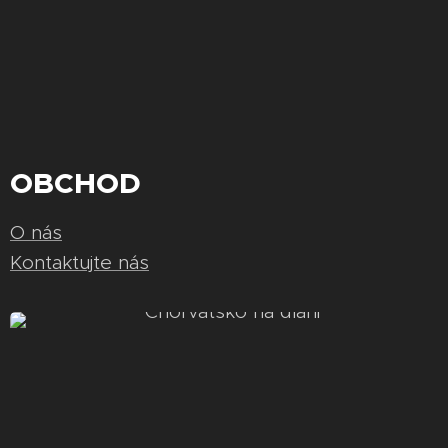
OBCHOD
O nás
Kontaktujte nás