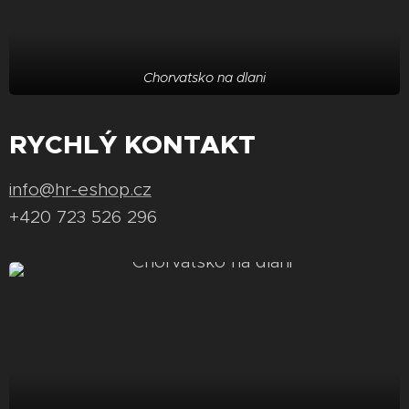
Chorvatsko na dlani
RYCHLÝ KONTAKT
info@hr-eshop.cz
+420 723 526 296