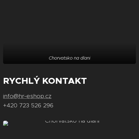
Chorvatsko na dlani
RYCHLÝ KONTAKT
info@hr-eshop.cz
+420 723 526 296