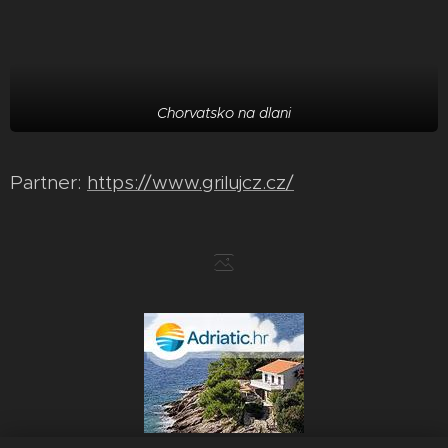
Chorvatsko na dlani
Partner:
https://www.grilujcz.cz/