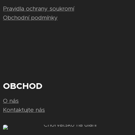
Pravidla ochrany soukromí
Obchodní podmínky
OBCHOD
O nás
Kontaktujte nás