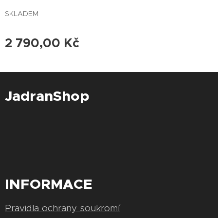
SKLADEM
2 790,00
Kč
JadranShop
INFORMACE
Pravidla ochrany soukromí