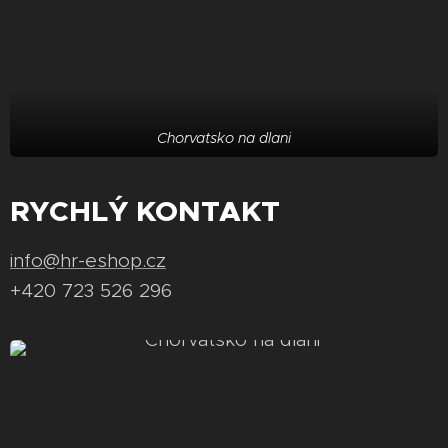
Chorvatsko na dlani
RYCHLÝ KONTAKT
info@hr-eshop.cz
+420 723 526 296