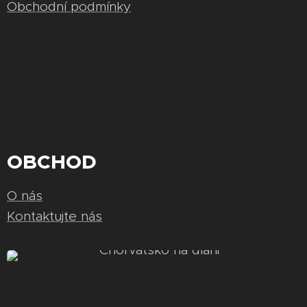
Obchodní podmínky
OBCHOD
O nás
Kontaktujte nás