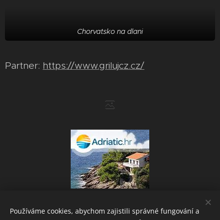
Chorvatsko na dlani
Partner:
https://www.grilujcz.cz/
Používáme cookies, abychom zajistili správné fungování a