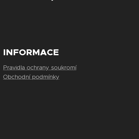
INFORMACE
Pravidla ochrany soukromí
Obchodní podmínky