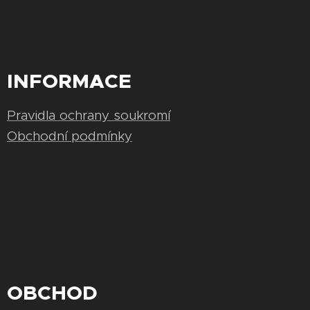
INFORMACE
Pravidla ochrany soukromí
Obchodní podmínky
OBCHOD