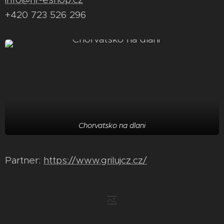
+420 723 526 296
Chorvatsko na dlani
Partner:
https://www.grilujcz.cz/