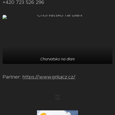
+420 723 526 296
Chorvatsko na dlani
Partner:
https://www.grilujcz.cz/