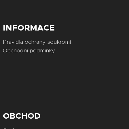
INFORMACE
Pravidla ochrany soukromí
Obchodní podmínky
OBCHOD