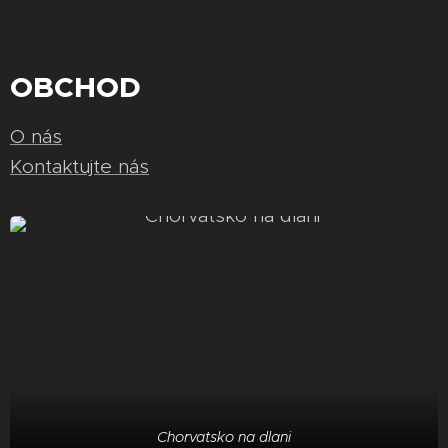
OBCHOD
O nás
Kontaktujte nás
Chorvatsko na dlani