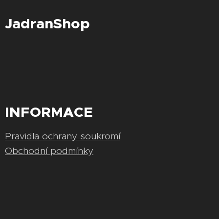
JadranShop
INFORMACE
Pravidla ochrany soukromí
Obchodní podmínky