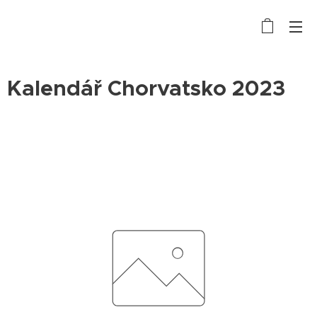
Kalendář Chorvatsko 2023