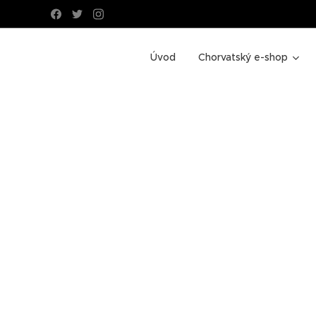
Úvod
Chorvatský e-shop