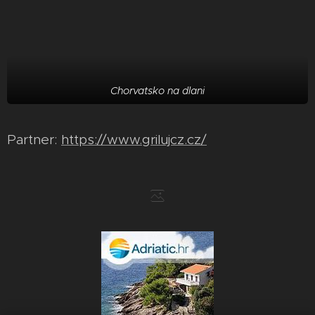
Chorvatsko na dlani
Partner:
https://www.grilujcz.cz/