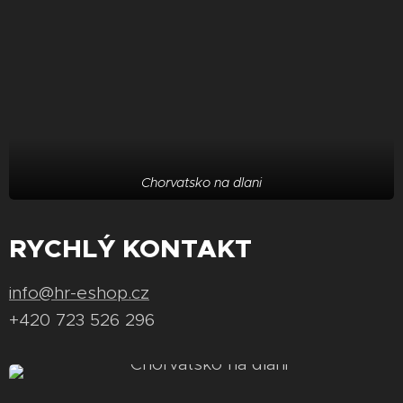
Chorvatsko na dlani
RYCHLÝ KONTAKT
info@hr-eshop.cz
+420 723 526 296