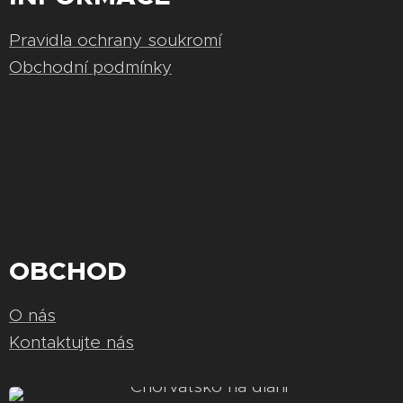
Pravidla ochrany soukromí
Obchodní podmínky
OBCHOD
O nás
Kontaktujte nás