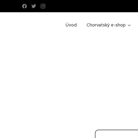
Úvod
Chorvatský e-shop