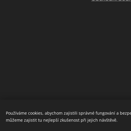
Používáme cookies, abychom zajistili správné fungování a bezp
můžeme zajistit tu nejlepší zkušenost při jejich návštěvě.