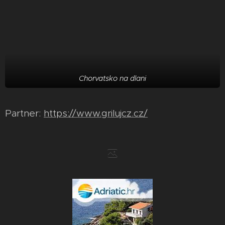
Chorvatsko na dlani
Partner:
https://www.grilujcz.cz/