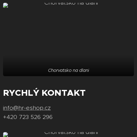
Chorvatsko na dlani
RYCHLÝ KONTAKT
info@hr-eshop.cz
+420 723 526 296