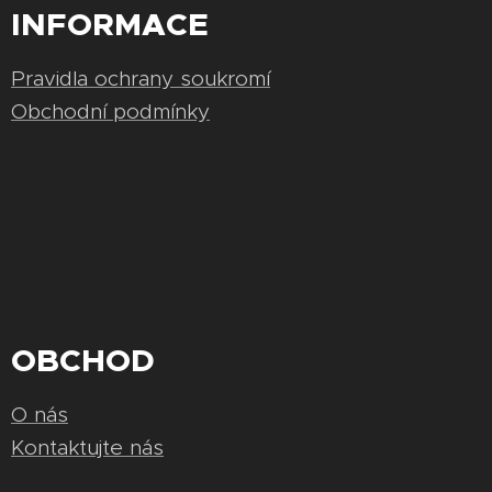
INFORMACE
Pravidla ochrany soukromí
Obchodní podmínky
OBCHOD
O nás
Kontaktujte nás