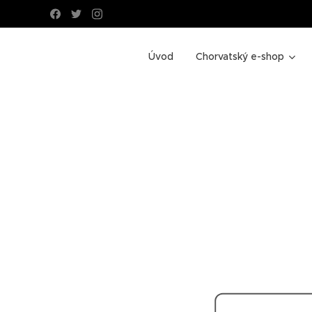
Úvod
Chorvatský e-shop