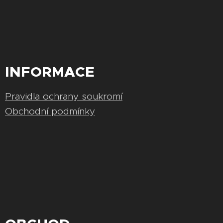
INFORMACE
Pravidla ochrany soukromí
Obchodní podmínky