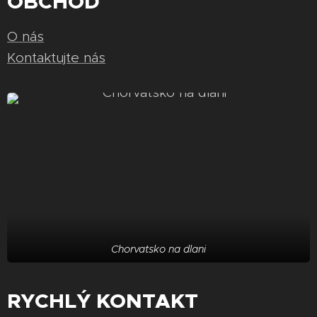
OBCHOD
O nás
Kontaktujte nás
Chorvatsko na dlani
RYCHLÝ KONTAKT