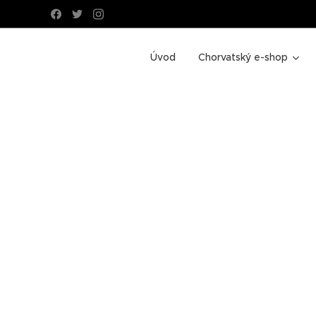
Úvod
Chorvatský e-shop