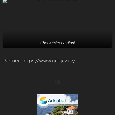
Chorvatsko na dlani
Partner:
https://www.grilujcz.cz/