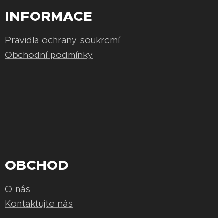
INFORMACE
Pravidla ochrany soukromí
Obchodní podmínky
OBCHOD
O nás
Kontaktujte nás