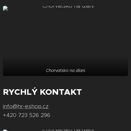
Chorvatsko na dlani
RYCHLÝ KONTAKT
info@hr-eshop.cz
+420 723 526 296