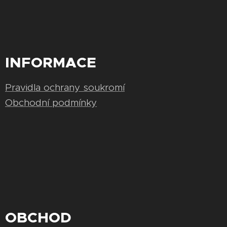
INFORMACE
Pravidla ochrany soukromí
Obchodní podmínky
OBCHOD