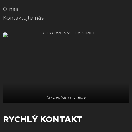
O nás
Kontaktujte nás
Chorvatsko na dlani
RYCHLÝ KONTAKT