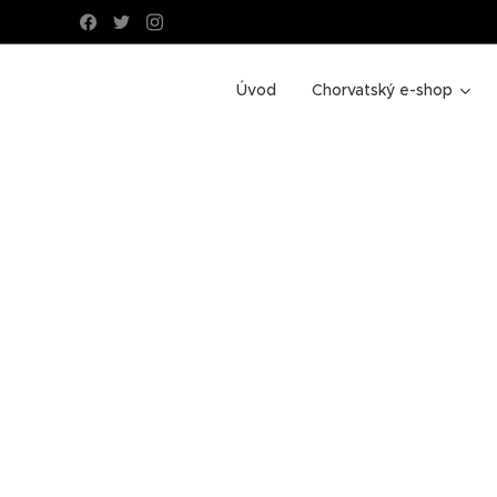
Úvod
Chorvatský e-shop