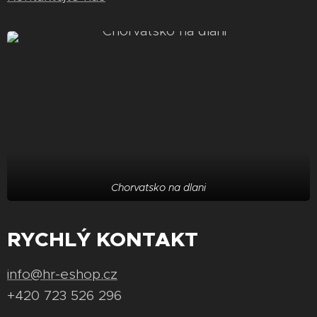
Chorvatsko na dlani
RYCHLÝ KONTAKT
info@hr-eshop.cz
+420 723 526 296