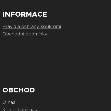
INFORMACE
Pravidla ochrany soukromí
Obchodní podmínky
OBCHOD
O nás
Kontaktujte nás