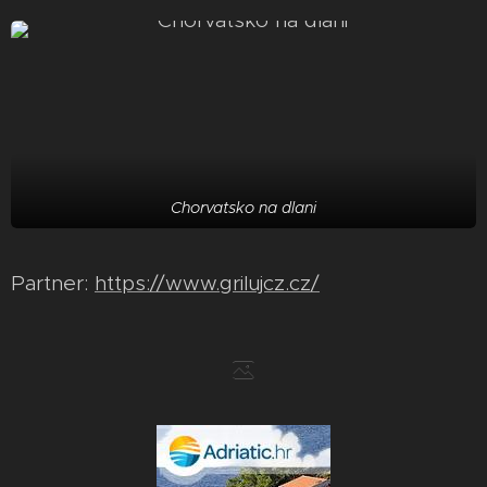
Chorvatsko na dlani
Partner:
https://www.grilujcz.cz/